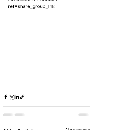
ref=share_group_link
Alle ansehen