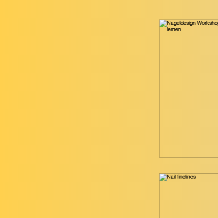
Tutorial