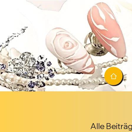
Alle Beiträ