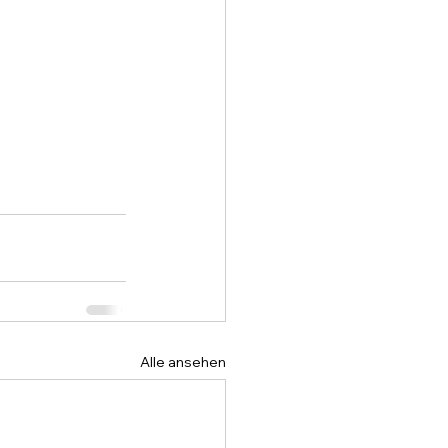
Alle ansehen