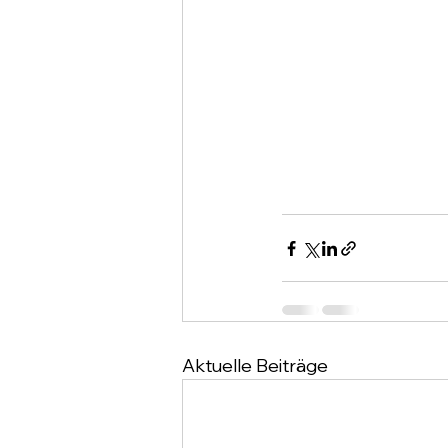
Aktuelle Beiträge