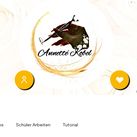
ns
Schüler Arbeiten
Tutorial