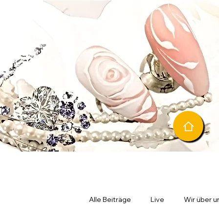
Alle Beiträge
Live
Wir über u