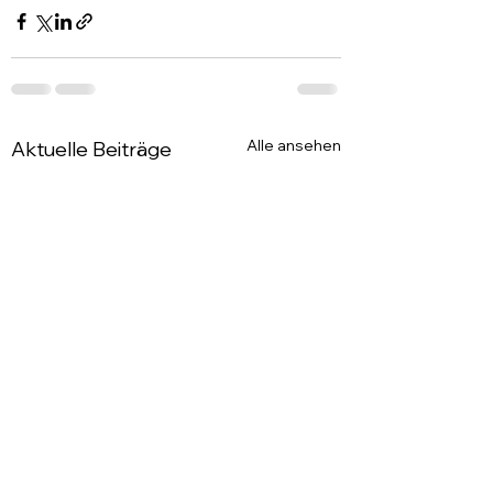
Alle ansehen
Aktuelle Beiträge